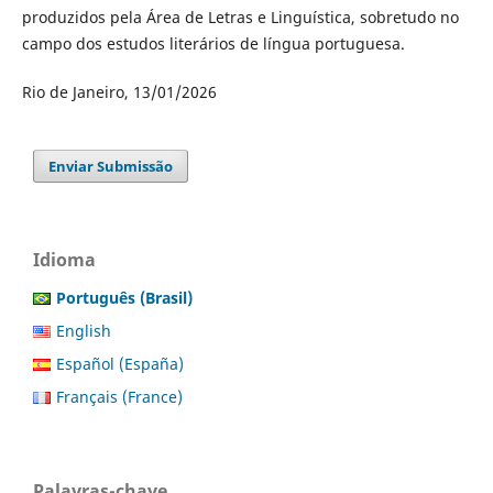
produzidos pela Área de Letras e Linguística, sobretudo no
campo dos estudos literários de língua portuguesa.
Rio de Janeiro, 13/01/2026
Enviar Submissão
Idioma
Português (Brasil)
English
Español (España)
Français (France)
Palavras-chave