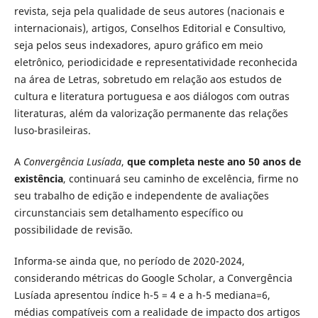
revista, seja pela qualidade de seus autores (nacionais e
internacionais), artigos, Conselhos Editorial e Consultivo,
seja pelos seus indexadores, apuro gráfico em meio
eletrônico, periodicidade e representatividade reconhecida
na área de Letras, sobretudo em relação aos estudos de
cultura e literatura portuguesa e aos diálogos com outras
literaturas, além da valorização permanente das relações
luso-brasileiras.
A
Convergência Lusíada
,
que completa neste ano 50 anos de
existência
, continuará seu caminho de excelência, firme no
seu trabalho de edição e independente de avaliações
circunstanciais sem detalhamento específico ou
possibilidade de revisão.
Informa-se ainda que, no período de 2020-2024,
considerando métricas do Google Scholar, a Convergência
Lusíada apresentou índice h-5 = 4 e a h-5 mediana=6,
médias compatíveis com a realidade de impacto dos artigos