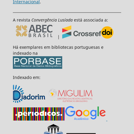
Internacional
.
A revista
Convergência Lusíada
está associada a:
|
Há exemplares em bibliotecas portuguesas e
indexado na
Indexado em: