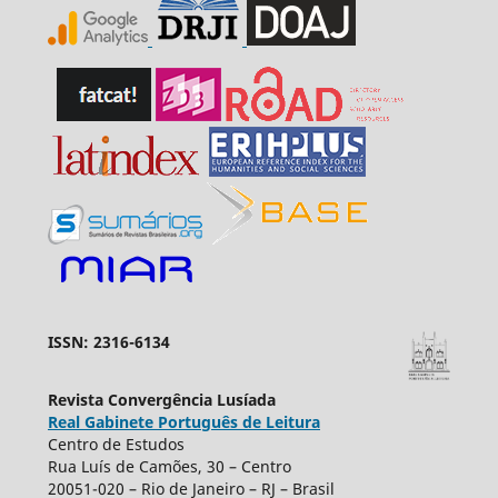
ISSN: 2316-6134
Revista Convergência Lusíada
Real Gabinete Português de Leitura
Centro de Estudos
Rua Luís de Camões, 30 – Centro
20051-020 – Rio de Janeiro – RJ – Brasil