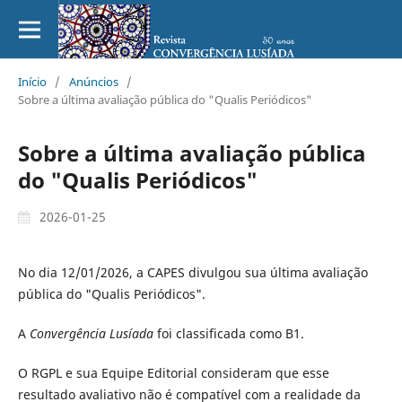
Início
/
Anúncios
/
Sobre a última avaliação pública do "Qualis Periódicos"
Sobre a última avaliação pública
do "Qualis Periódicos"
2026-01-25
No dia 12/01/2026, a CAPES divulgou sua última avaliação
pública do "Qualis Periódicos".
A
Convergência Lusíada
foi classificada como B1.
O RGPL e sua Equipe Editorial consideram que esse
resultado avaliativo não é compatível com a realidade da