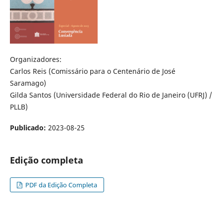
Organizadores:
Carlos Reis (Comissário para o Centenário de José
Saramago)
Gilda Santos (Universidade Federal do Rio de Janeiro (UFRJ) /
PLLB)
Publicado:
2023-08-25
Edição completa
PDF da Edição Completa